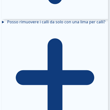
Posso rimuovere i calli da solo con una lima per calli?