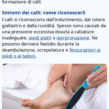
formazione di calli.
Sintomi dei calli: come riconoscerli
I calli si riconoscono dall'indurimento, dal colore
giallastro e dalla ruvidità. Spesso sono causati da
una pressione eccessiva dovuta a calzature
inadeguate,
piedi piatti
o
iperpronazione
. Ne
possono derivare fastidio durante la
deambulazione, screpolature e
fessurazioni ai
piedi o ai talloni
.