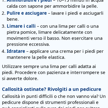
calda con sapone per ammorbidire la pelle.
Pulire e asciugare
– lavare i piedi e asciugarli
bene.
Limare i calli
– con una lima per calli o una
pietra pomice, limare delicatamente con
movimenti verso il basso. Non esercitare una
pressione eccessiva.
Idratare
– applicare una crema per i piedi per
mantenere la pelle elastica.
Utilizzare sempre una lima per calli adatta ai
piedi. Procedere con pazienza e interrompere se
si avverte dolore.
Callosità ostinate? Rivolgiti a un pedicure
Callosità in punti difficili o che non vanno via? Un
pedicure dispone di strumenti professionali e