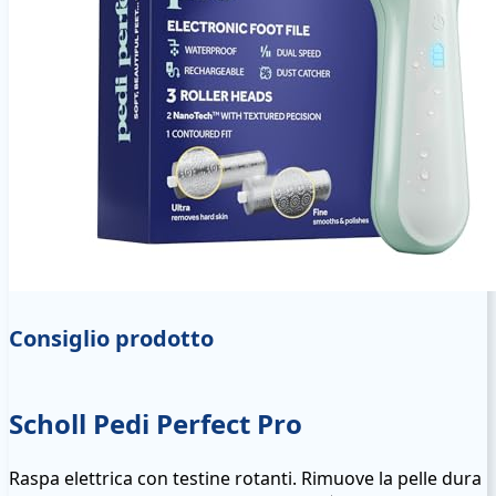
Consiglio prodotto
Scholl Pedi Perfect Pro
Raspa elettrica con testine rotanti. Rimuove la pelle dura