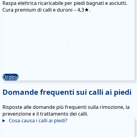
Raspa elettrica ricaricabile per piedi bagnati e asciutti.
Cura premium di calli e duroni – 4,3★.
Ordina
Domande frequenti sui calli ai piedi
Risposte alle domande più frequenti sulla rimozione, la
prevenzione e il trattamento dei calli.
Cosa causa i calli ai piedi?