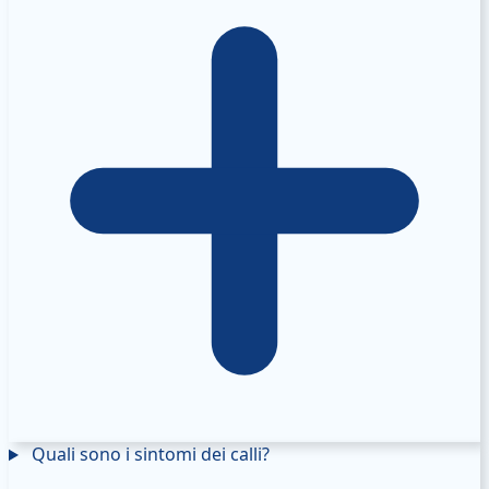
Quali sono i sintomi dei calli?