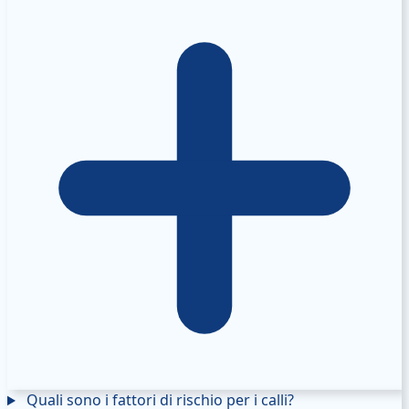
Quali sono i fattori di rischio per i calli?