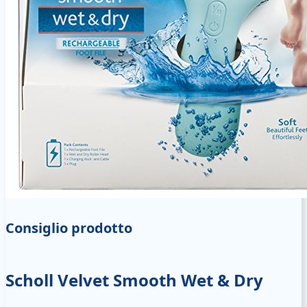
Consiglio prodotto
Scholl Velvet Smooth Wet & Dry