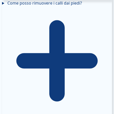
Come posso rimuovere i calli dai piedi?