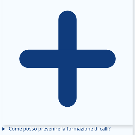
Come posso prevenire la formazione di calli?