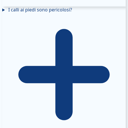
I calli ai piedi sono pericolosi?