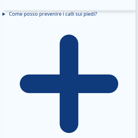
Come posso prevenire i calli sui piedi?