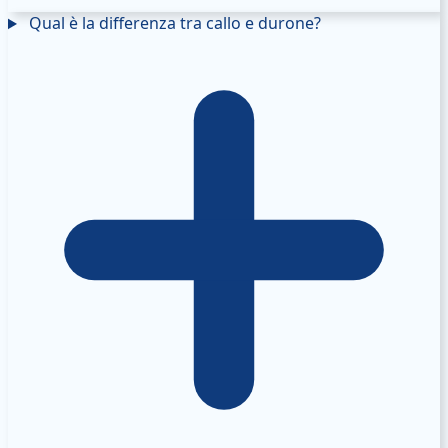
Qual è la differenza tra callo e durone?