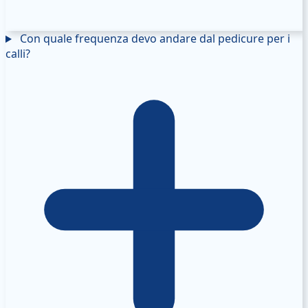
Con quale frequenza devo andare dal pedicure per i
calli?