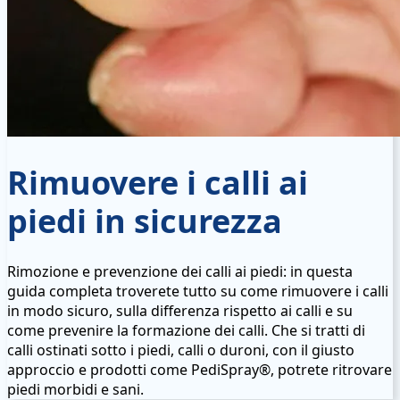
Rimuovere i calli ai
piedi in sicurezza
Rimozione e prevenzione dei calli ai piedi: in questa
guida completa troverete tutto su come rimuovere i calli
in modo sicuro, sulla differenza rispetto ai calli e su
come prevenire la formazione dei calli. Che si tratti di
calli ostinati sotto i piedi, calli o duroni, con il giusto
approccio e prodotti come PediSpray®, potrete ritrovare
piedi morbidi e sani.