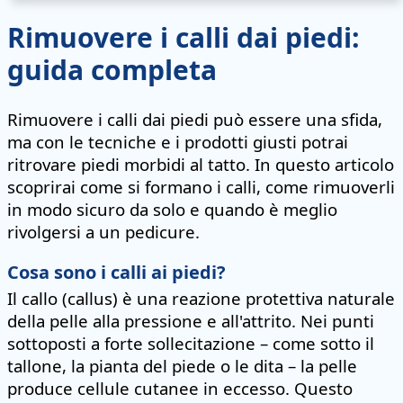
Rimuovere i calli dai piedi:
guida completa
Rimuovere i calli dai piedi può essere una sfida,
ma con le tecniche e i prodotti giusti potrai
ritrovare piedi morbidi al tatto. In questo articolo
scoprirai come si formano i calli, come rimuoverli
in modo sicuro da solo e quando è meglio
rivolgersi a un pedicure.
Cosa sono i calli ai piedi?
Il callo (callus) è una reazione protettiva naturale
della pelle alla pressione e all'attrito. Nei punti
sottoposti a forte sollecitazione – come sotto il
tallone, la pianta del piede o le dita – la pelle
produce cellule cutanee in eccesso. Questo