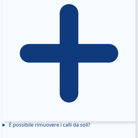
È possibile rimuovere i calli da soli?