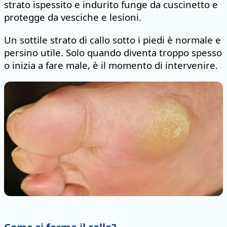
strato ispessito e indurito funge da cuscinetto e
protegge da vesciche e lesioni.
Un sottile strato di callo sotto i piedi è normale e
persino utile. Solo quando diventa troppo spesso
o inizia a fare male, è il momento di intervenire.