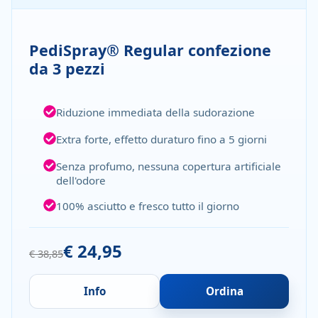
PediSpray® Regular confezione
da 3 pezzi
Riduzione immediata della sudorazione
Extra forte, effetto duraturo fino a 5 giorni
Senza profumo, nessuna copertura artificiale
dell'odore
100% asciutto e fresco tutto il giorno
€ 24,95
€ 38,85
Info
Ordina