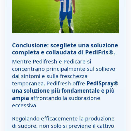
Conclusione: scegliete una soluzione
completa e collaudata di PediFris®.
Mentre Pedifresh e Pedicare si
concentrano principalmente sul sollievo
dai sintomi e sulla freschezza
temporanea, Pedifresh offre
PediSpray®
una soluzione più fondamentale e più
ampia
affrontando la sudorazione
eccessiva.
Regolando efficacemente la produzione
di sudore, non solo si previene il cattivo