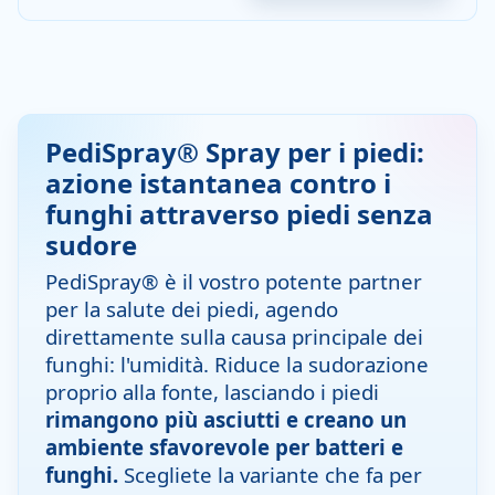
PediSpray® Spray per i piedi:
azione istantanea contro i
funghi attraverso piedi senza
sudore
PediSpray® è il vostro potente partner
per la salute dei piedi, agendo
direttamente sulla causa principale dei
funghi: l'umidità. Riduce la sudorazione
proprio alla fonte, lasciando i piedi
rimangono più asciutti e creano un
ambiente sfavorevole per batteri e
funghi.
Scegliete la variante che fa per