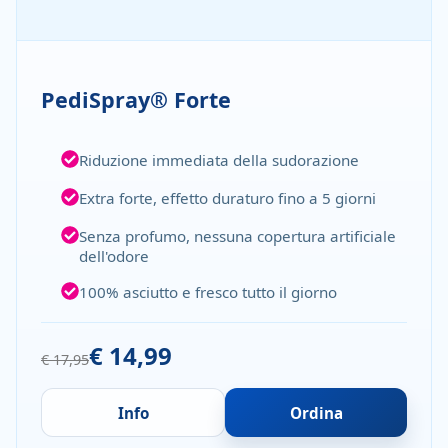
PediSpray® Forte
Riduzione immediata della sudorazione
Extra forte, effetto duraturo fino a 5 giorni
Senza profumo, nessuna copertura artificiale
dell'odore
100% asciutto e fresco tutto il giorno
€ 14,99
€ 17,95
Info
Ordina