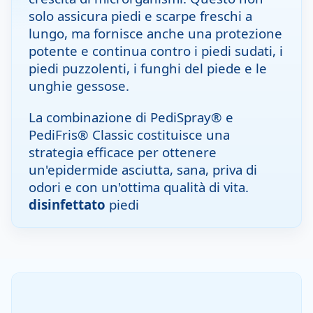
solo assicura piedi e scarpe freschi a
lungo, ma fornisce anche una protezione
potente e continua contro i piedi sudati, i
piedi puzzolenti, i funghi del piede e le
unghie gessose.
La combinazione di PediSpray® e
PediFris® Classic costituisce una
strategia efficace per ottenere
un'epidermide asciutta, sana, priva di
odori e con un'ottima qualità di vita.
disinfettato
piedi