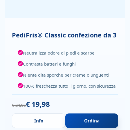
PediFris® Classic confezione da 3
Neutralizza odore di piedi e scarpe
Contrasta batteri e funghi
Niente dita sporche per creme o unguenti
100% freschezza tutto il giorno, con sicurezza
€ 19,98
€ 24,95
Info
Ordina