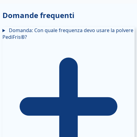
Domande frequenti
Domanda: Con quale frequenza devo usare la polvere
PediFris®?