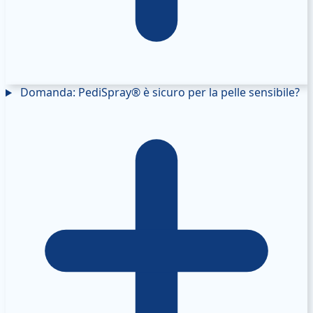
Domanda: PediSpray® è sicuro per la pelle sensibile?