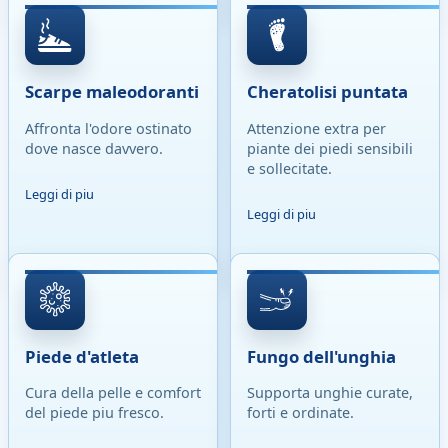
Scarpe maleodoranti
Cheratolisi puntata
Affronta l'odore ostinato
Attenzione extra per
dove nasce davvero.
piante dei piedi sensibili
e sollecitate.
Leggi di piu
Leggi di piu
Piede d'atleta
Fungo dell'unghia
Cura della pelle e comfort
Supporta unghie curate,
del piede piu fresco.
forti e ordinate.