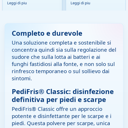
Leggi di piu
Leggi di piu
Completo e durevole
Una soluzione completa e sostenibile si
concentra quindi sia sulla regolazione del
sudore che sulla lotta ai batteri e ai
funghi fastidiosi alla fonte, e non solo sul
rinfresco temporaneo o sul sollievo dai
sintomi.
PediFris® Classic: disinfezione
definitiva per piedi e scarpe
PediFris® Classic offre un approccio
potente e disinfettante per le scarpe e i
piedi. Questa polvere per scarpe, unica