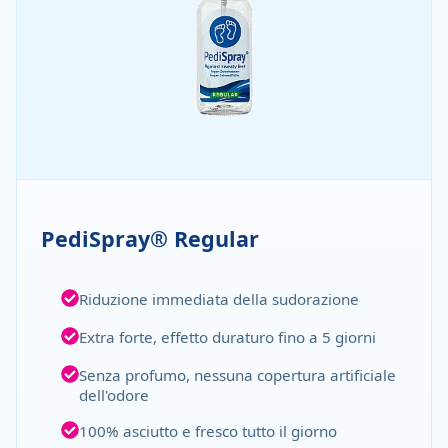
PediSpray® Regular
Riduzione immediata della sudorazione
Extra forte, effetto duraturo fino a 5 giorni
Senza profumo, nessuna copertura artificiale
dell'odore
100% asciutto e fresco tutto il giorno