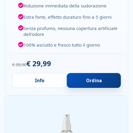
Riduzione immediata della sudorazione
Extra forte, effetto duraturo fino a 5 giorni
Senza profumo, nessuna copertura artificiale
dell'odore
100% asciutto e fresco tutto il giorno
€ 29,99
€ 35,90
Info
Ordina