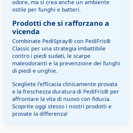
odore, ma si crea anche un ambiente
ostile per funghi e batteri.
Prodotti che si rafforzano a
vicenda
Combinate PediSpray® con PediFris®
Classic per una strategia imbattibile
contro i piedi sudati, le scarpe
maleodoranti e la prevenzione dei funghi
di piedi e unghie.
Scegliete l'efficacia clinicamente provata
e la freschezza duratura di PediFris® per
affrontare la vita di nuovo con fiducia.
Scoprite oggi stesso i nostri prodotti e
provate la differenza!