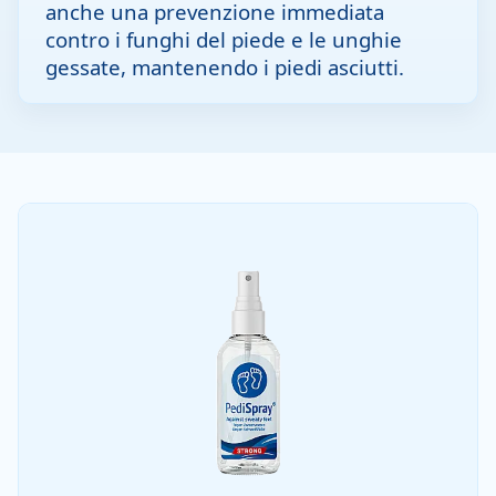
anche una prevenzione immediata
contro i funghi del piede e le unghie
gessate, mantenendo i piedi asciutti.