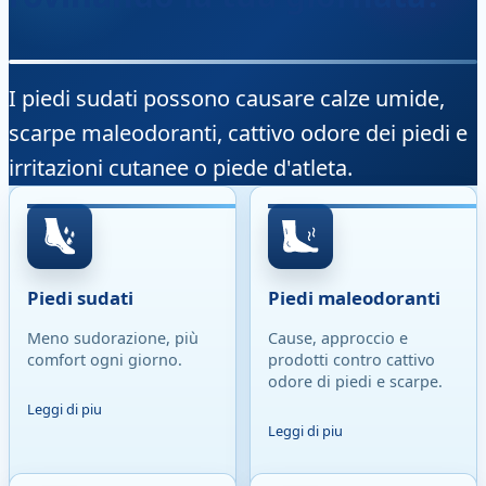
I piedi sudati possono causare calze umide,
scarpe maleodoranti, cattivo odore dei piedi e
irritazioni cutanee o piede d'atleta.
Piedi sudati
Piedi maleodoranti
Meno sudorazione, più
Cause, approccio e
comfort ogni giorno.
prodotti contro cattivo
odore di piedi e scarpe.
Leggi di piu
Leggi di piu